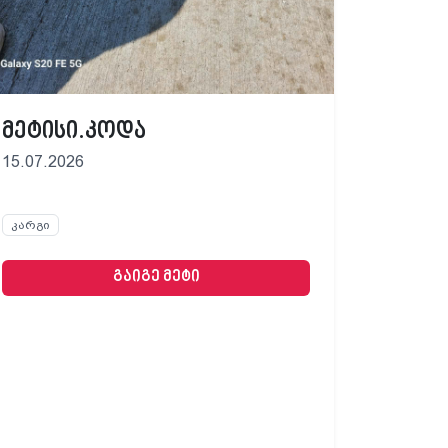
მეტისი.კოდა
15.07.2026
კარგი
გაიგე მეტი