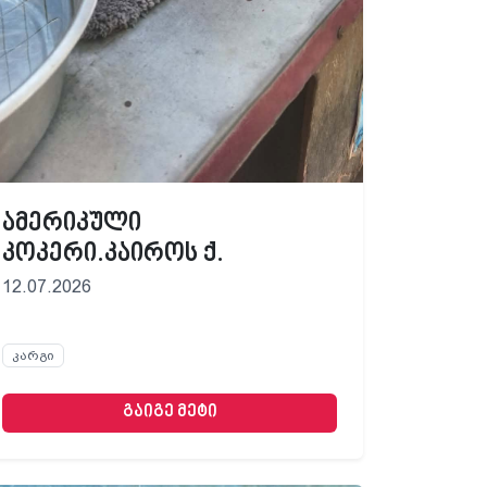
ამერიკული
კოკერი.კაიროს ქ.
12.07.2026
კარგი
გაიგე მეტი