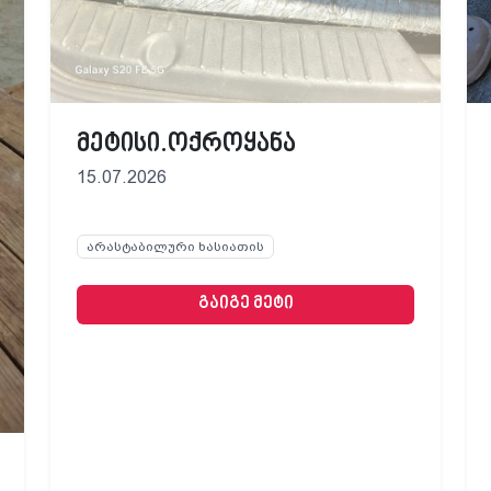
მეტისი.ოქროყანა
15.07.2026
არასტაბილური ხასიათის
გაიგე მეტი