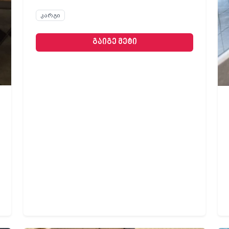
კარგი
გაიგე მეტი