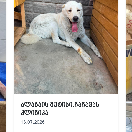
ალაბაის მეტისი.ჩაჩავას
კლინიკა
13.07.2026