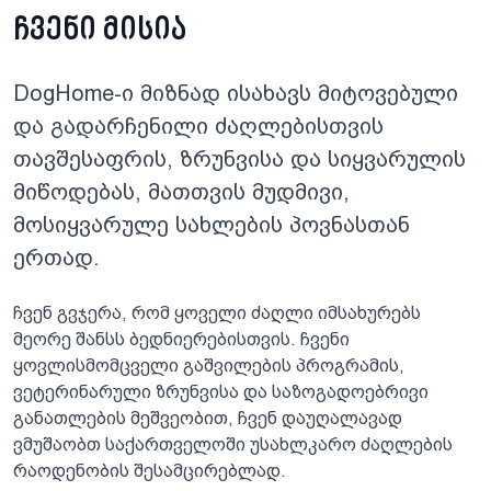
ჩვენი მისია
DogHome-ი მიზნად ისახავს მიტოვებული
და გადარჩენილი ძაღლებისთვის
თავშესაფრის, ზრუნვისა და სიყვარულის
მიწოდებას, მათთვის მუდმივი,
მოსიყვარულე სახლების პოვნასთან
ერთად.
ჩვენ გვჯერა, რომ ყოველი ძაღლი იმსახურებს
მეორე შანსს ბედნიერებისთვის. ჩვენი
ყოვლისმომცველი გაშვილების პროგრამის,
ვეტერინარული ზრუნვისა და საზოგადოებრივი
განათლების მეშვეობით, ჩვენ დაუღალავად
ვმუშაობთ საქართველოში უსახლკარო ძაღლების
რაოდენობის შესამცირებლად.