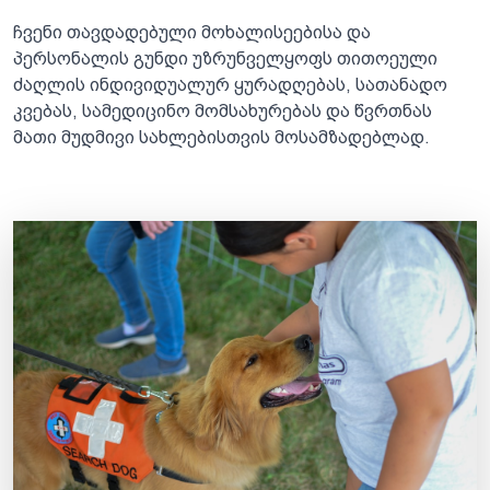
ჩვენი თავდადებული მოხალისეებისა და
პერსონალის გუნდი უზრუნველყოფს თითოეული
ძაღლის ინდივიდუალურ ყურადღებას, სათანადო
კვებას, სამედიცინო მომსახურებას და წვრთნას
მათი მუდმივი სახლებისთვის მოსამზადებლად.