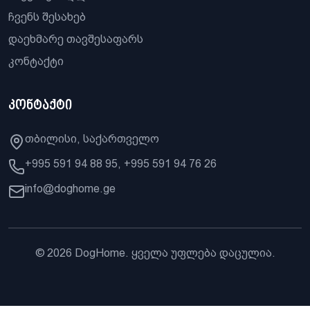
ჩვენს შესახებ
დაეხმარე თავშესაფარს
კონტაქტი
კონტაქტი
თბილისი, საქართველო
+995 591 94 88 95, +995 591 94 76 26
info@doghome.ge
© 2026 DogHome. ყველა უფლება დაცულია.