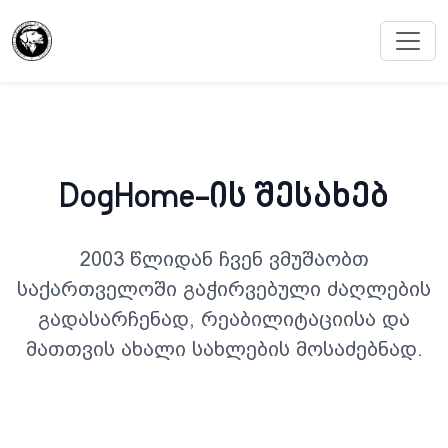
DogHome-ის შესახებ
2003 წლიდან ჩვენ ვმუშაობთ
საქართველოში გაჭირვებული ძაღლების
გადასარჩენად, რეაბილიტაციისა და
მათთვის ახალი სახლების მოსაძებნად.