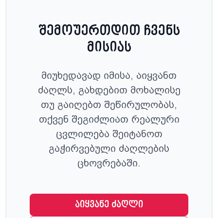
შემოუერთდით ჩვენს
მისიას
მიუხედავად იმისა, აიყვანთ
ძაღლს, გახდებით მოხალისე
თუ გაიღებთ შეწირულობას,
თქვენ შეგიძლიათ რეალური
ცვლილება შეიტანოთ
გაჭირვებული ძაღლების
ცხოვრებაში.
აიყვანე ძაღლი