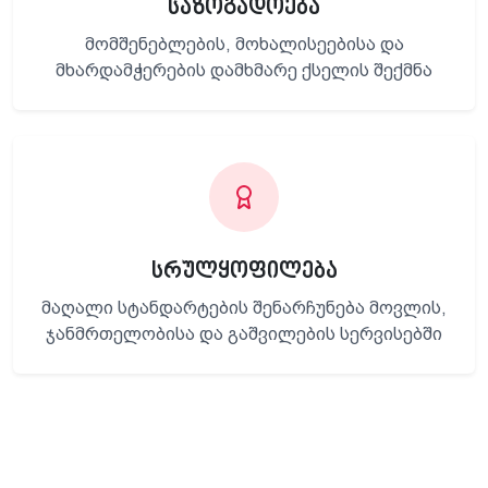
საზოგადოება
მომშენებლების, მოხალისეებისა და
მხარდამჭერების დამხმარე ქსელის შექმნა
სრულყოფილება
მაღალი სტანდარტების შენარჩუნება მოვლის,
ჯანმრთელობისა და გაშვილების სერვისებში