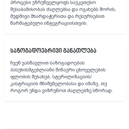
პროცესი უზრუნველყოფს საუკეთესო
შესაბამისობას ძაღლებსა და ოჯახებს შორის,
მუდმივი მხარდაჭერითა და რესურსებით
წარმატებული ინტეგრაციისთვის.
საზოგადოებრივი განათლება
ჩვენ ვასწავლით საზოგადოებას
პასუხისმგებლიანი შინაური ცხოველების
ფლობის შესახებ, სტერილიზაციის/
კასტრაციის მნიშვნელობასა და იმაზე, თუ
როგორ უნდა ვიზრუნოთ ძაღლებზე სწორად.