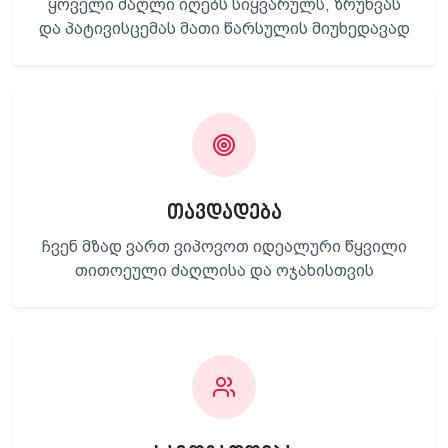
ყოველი ძაღლი იღებს სიყვარულს, ზრუნვას
და პატივისცემას მათი წარსულის მიუხედავად
თავდადება
ჩვენ მზად ვართ ვიპოვოთ იდეალური წყვილი
თითოეული ძაღლისა და ოჯახისთვის