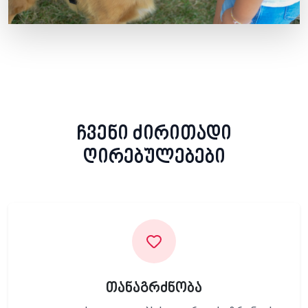
ჩვენი ძირითადი
ღირებულებები
თანაგრძნობა