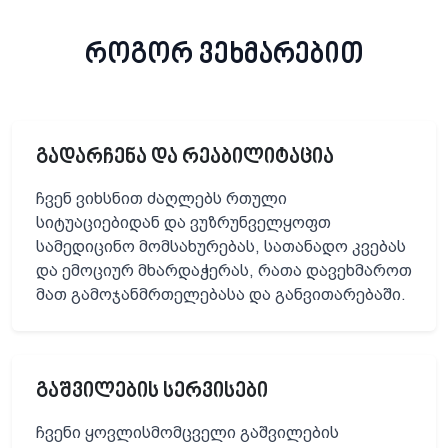
როგორ ვეხმარებით
გადარჩენა და რეაბილიტაცია
ჩვენ ვიხსნით ძაღლებს რთული
სიტუაციებიდან და ვუზრუნველყოფთ
სამედიცინო მომსახურებას, სათანადო კვებას
და ემოციურ მხარდაჭერას, რათა დავეხმაროთ
მათ გამოჯანმრთელებასა და განვითარებაში.
გაშვილების სერვისები
ჩვენი ყოვლისმომცველი გაშვილების