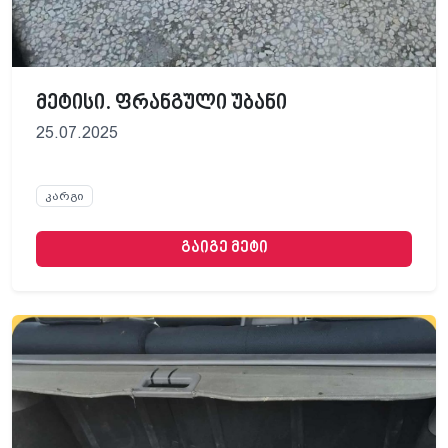
მეტისი. ფრანგული უბანი
25.07.2025
კარგი
გაიგე მეტი