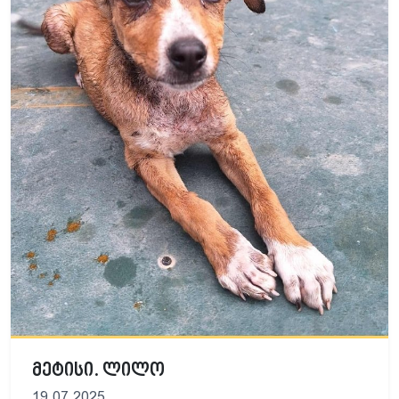
მეტისი. ლილო
19.07.2025