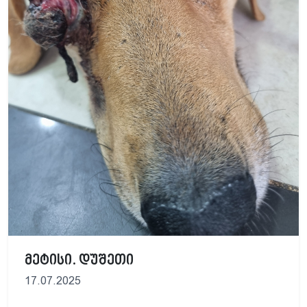
მეტისი. დუშეთი
17.07.2025