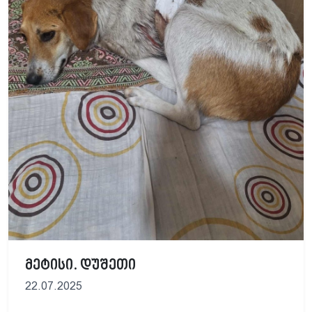
მეტისი. დუშეთი
22.07.2025