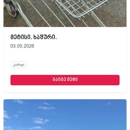
მეტისი. ხაშური.
03.05.2026
კარგი
გაიგე მეტი