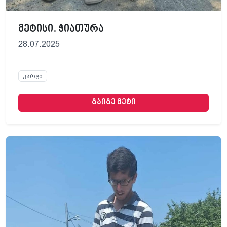
მეტისი. ჭიათურა
28.07.2025
კარგი
გაიგე მეტი