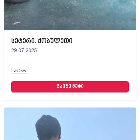
სეტერი. ქობულეთი
29.07.2025
კარგი
გაიგე მეტი