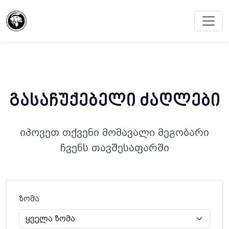
გასაჩუქებელი ძაღლები
იპოვეთ თქვენი მომავალი მეგობარი
ჩვენს თავშესაფარში
ზომა