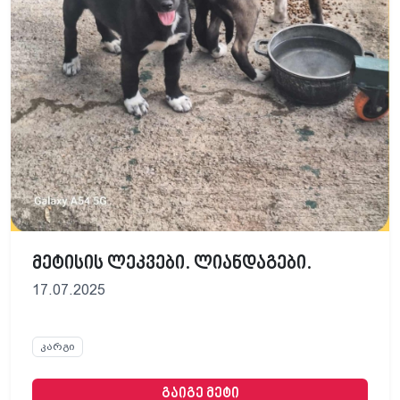
მეტისის ლეკვები. ლიანდაგები.
17.07.2025
კარგი
გაიგე მეტი