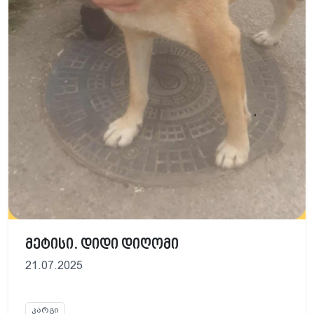
მეტისი. დიდი დიღომი
21.07.2025
კარგი