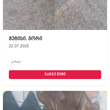
მეტისი. გორი
22.07.2025
კარგი
გაიგე მეტი