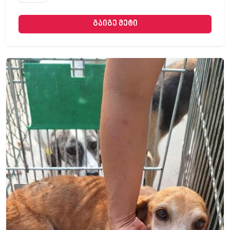
გაიგე მეტი