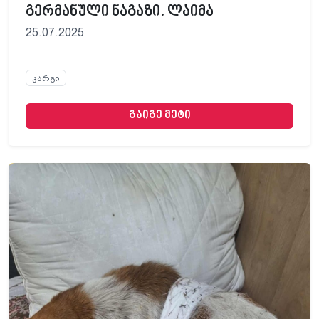
გერმანული ნაგაზი. ლაიმა
25.07.2025
კარგი
გაიგე მეტი