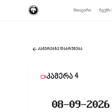
მთავარი
ჩვენს
კამერებზე დაბრუნება
კამერა 4