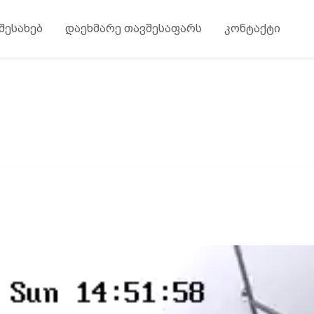
 შესახებ
დაეხმარე თავშესაფარს
კონტაქტი