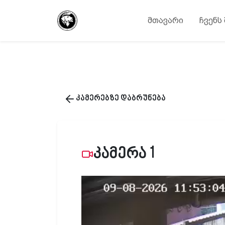
მთავარი
ჩვენს
კამერებზე დაბრუნება
კამერა 1