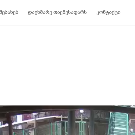
 შესახებ
დაეხმარე თავშესაფარს
კონტაქტი