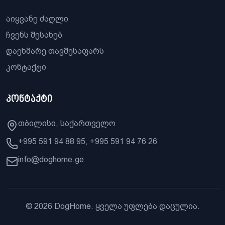
აიყვანე ძაღლი
ჩვენს შესახებ
დაეხმარე თავშესაფარს
კონტაქტი
კონტაქტი
თბილისი, საქართველო
+995 591 94 88 95, +995 591 94 76 26
info@doghome.ge
© 2026 DogHome. ყველა უფლება დაცულია.