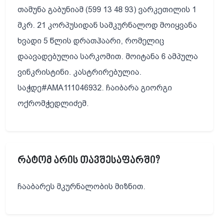
თამუნა გაბუნიამ (599 13 48 93) ვარკეთილის 1
მკრ. 21 კორპუსიდან სამკურნალოდ მოიყვანა
ხვადი 5 წლის დრათჰაარი, რომელიც
დაავადებულია სარკომით. მოიტანა 6 ამპულა
ვინკრისტინი. კასტრირებულია.
საჭდე#AMA111046932. ჩაიბარა გიორგი
ოქრომჭედლიძემ.
რატომ არის თავშესაფარში?
ჩააბარეს მკურნალობის მიზნით.