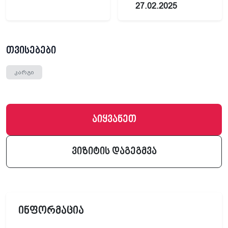
27.02.2025
თვისებები
კარგი
აიყვანეთ
ვიზიტის დაგეგმვა
ინფორმაცია