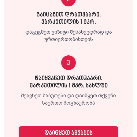
გაიცანით დრათჰაარი.
ვარკეთილის 1 მკრ.
დაგეგმეთ ვიზიტი შესახვედრად და
ურთიერთობისთვის
3
წაიყვანეთ დრათჰაარი.
ვარკეთილის 1 მკრ. სახლში
შეავსეთ საბუთები და დაიწყეთ თქვენი
საერთო მოგზაურობა
დაიწყეთ აყვანის