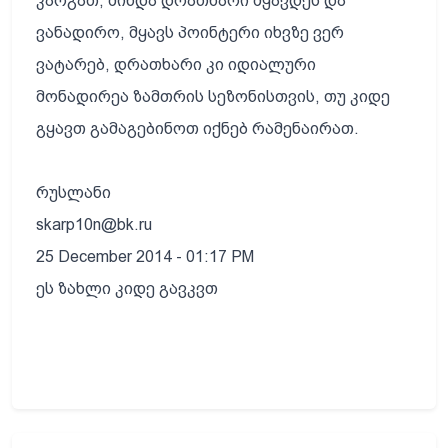
კარგათ, მინდა დრათხარი მყავდეს და
ვანადირო, მყავს პოინტერი იხვზე ვერ
ვატარებ, დრათხარი კი იდიალური
მონადირეა ზამთრის სეზონისთვის, თუ კიდე
გყავთ გამაგებინოთ იქნებ რამენაირათ.
რუსლანი
skarp10n@bk.ru
25 December 2014 - 01:17 PM
ეს ზახლი კიდე გავკვთ