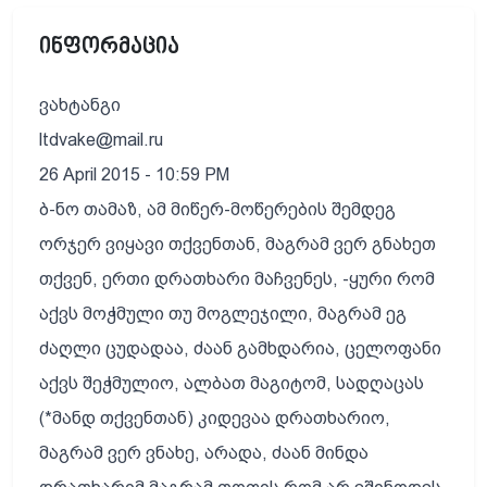
ინფორმაცია
ვახტანგი
ltdvake@mail.ru
26 April 2015 - 10:59 PM
ბ-ნო თამაზ, ამ მიწერ-მოწერების შემდეგ
ორჯერ ვიყავი თქვენთან, მაგრამ ვერ გნახეთ
თქვენ, ერთი დრათხარი მაჩვენეს, -ყური რომ
აქვს მოჭმული თუ მოგლეჯილი, მაგრამ ეგ
ძაღლი ცუდადაა, ძაან გამხდარია, ცელოფანი
აქვს შეჭმულიო, ალბათ მაგიტომ, სადღაცას
(*მანდ თქვენთან) კიდევაა დრათხარიო,
მაგრამ ვერ ვნახე, არადა, ძაან მინდა