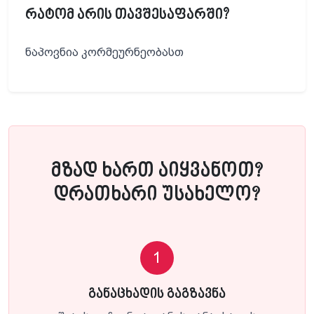
რატომ არის თავშესაფარში?
ნაპოვნია კორმეურნეობასთ
მზად ხართ აიყვანოთ?
დრათხარი უსახელო?
1
განაცხადის გაგზავნა