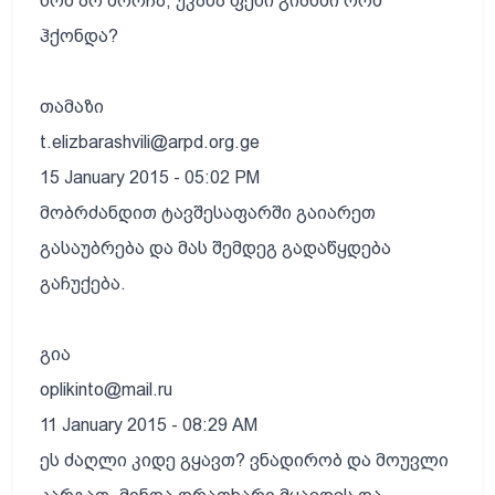
ხომ არ მორჩა, უკანა ფეხი გიპსში რომ
ჰქონდა?
თამაზი
t.elizbarashvili@arpd.org.ge
15 January 2015 - 05:02 PM
მობრძანდით ტავშესაფარში გაიარეთ
გასაუბრება და მას შემდეგ გადაწყდება
გაჩუქება.
გია
oplikinto@mail.ru
11 January 2015 - 08:29 AM
ეს ძაღლი კიდე გყავთ? ვნადირობ და მოუვლი