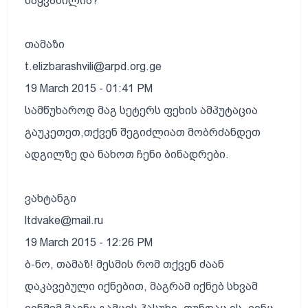
წაყვანილია?
თამაზი
t.elizbarashvili@arpd.org.ge
19 March 2015 - 01:41 PM
სამწუხაროდ მაგ სეტერს ფეხის ამპუტაცია
გაუკეთეთ,თქვენ შეგიძლიათ მობრძანდეთ
ადგილზე და ნახოთ ჩენი ბინადრები.
ვახტანგი
ltdvake@mail.ru
19 March 2015 - 12:26 PM
ბ-ნო, თამაზ! მესმის რომ თქვენ ძაან
დაკავებული იქნებით, მაგრამ იქნებ სხვამ