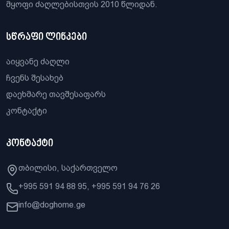
მყოფი ძაღლებისთვის 2010 წლიდან.
სწრაფი ლინკები
აიყვანე ძაღლი
ჩვენს შესახებ
დაეხმარე თავშესაფარს
კონტაქტი
კონტაქტი
თბილისი, საქართველო
+995 591 94 88 95, +995 591 94 76 26
info@doghome.ge