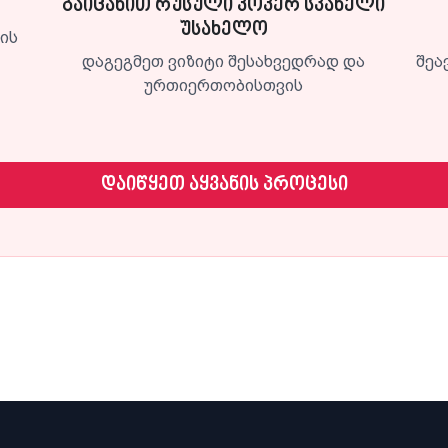
გაიცანით რუსული კოკერ სპანელი
უსახელო
დის
დაგეგმეთ ვიზიტი შესახვედრად და
შეა
ურთიერთობისთვის
დაიწყეთ აყვანის პროცესი