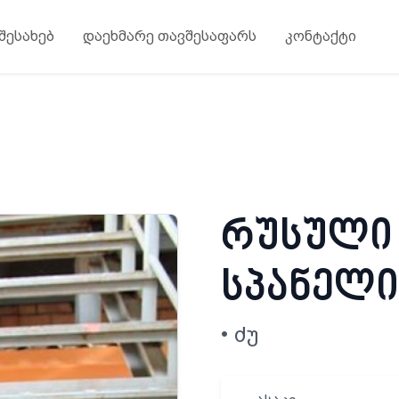
 შესახებ
დაეხმარე თავშესაფარს
კონტაქტი
რუსული
სპანელი
• ძუ