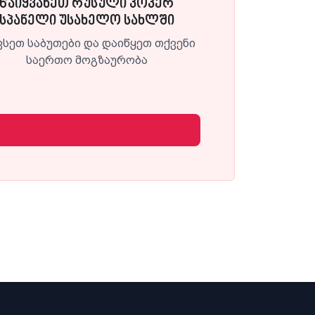
წაიყვანეთ რუსული კოკერ
სპანელი უსახელო სახლში
ვსეთ საბუთები და დაიწყეთ თქვენი
საერთო მოგზაურობა