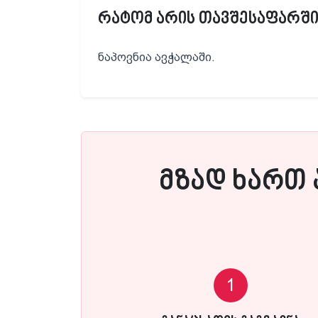
რატომ არის თავშესაფარში
ნაპოვნია ავჭალაში.
მზად ხართ 
1