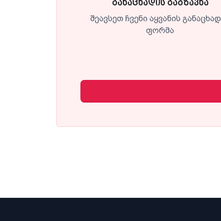
განაცხადის გაგზავნა
შეავსეთ ჩვენი აყვანის განაცხა
ფორმა