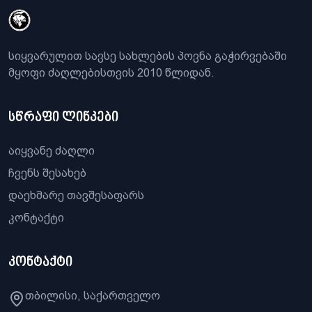
სიყვარულით სავსე სახლების პოვნა გაჭირვებაში
მყოფი ძაღლებისთვის 2010 წლიდან.
სწრაფი ლინკები
აიყვანე ძაღლი
ჩვენს შესახებ
დაეხმარე თავშესაფარს
კონტაქტი
კონტაქტი
თბილისი, საქართველო