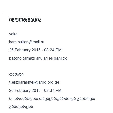
ინფორმაცია
vako
irem.sultan@mail.ru
26 February 2015 - 08:24 PM
batono tamazi anu ari es dahli xo
თამაზი
t.elizbarashvili@arpd.org.ge
26 February 2015 - 02:37 PM
მობრაძანდით თავსესაფარში და გაიარეთ
გასაუბრება