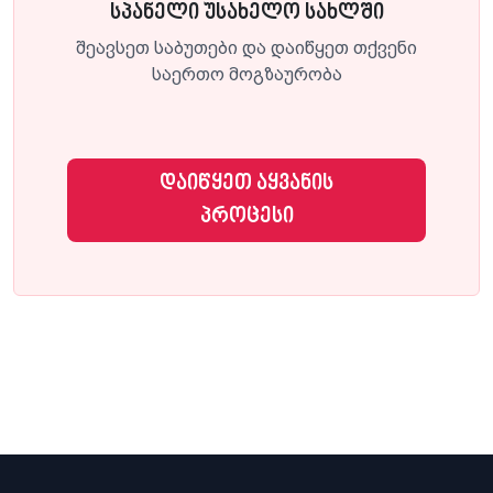
სპანელი უსახელო სახლში
შეავსეთ საბუთები და დაიწყეთ თქვენი
საერთო მოგზაურობა
დაიწყეთ აყვანის
პროცესი