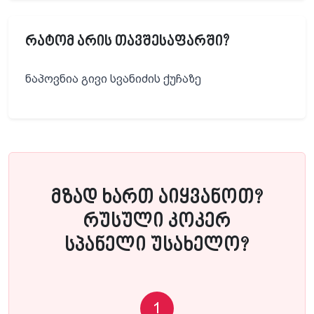
რატომ არის თავშესაფარში?
ნაპოვნია გივი სვანიძის ქუჩაზე
მზად ხართ აიყვანოთ?
რუსული კოკერ
სპანელი უსახელო?
1