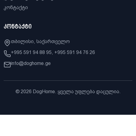
კონტაქტი
კონტაქტი
თბილისი, საქართველო
+995 591 94 88 95, +995 591 94 76 26
info@doghome.ge
© 2026 DogHome. ყველა უფლება დაცულია.