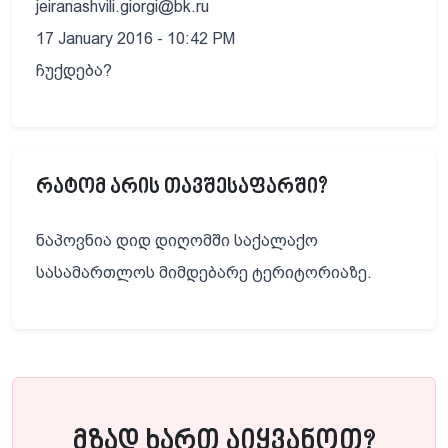
jeiranashvili.giorgi@bk.ru
17 January 2016 - 10:42 PM
ჩუქდება?
რატომ არის თავშესაფარში?
ნაპოვნია დიდ დიღომში საქალაქო
სასამართლოს მიმდებარე ტერიტორიაზე.
მზად ხართ აიყვანოთ?