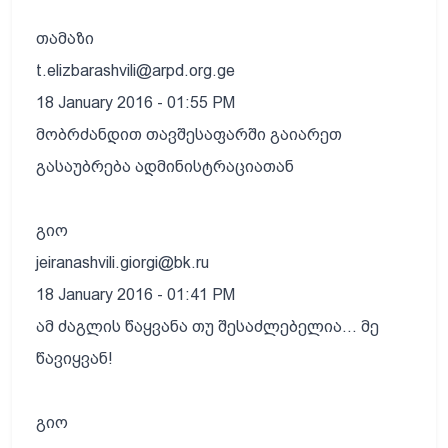
თამაზი
t.elizbarashvili@arpd.org.ge
18 January 2016 - 01:55 PM
მობრძანდით თავშესაფარში გაიარეთ
გასაუბრება ადმინისტრაციათან
გიო
jeiranashvili.giorgi@bk.ru
18 January 2016 - 01:41 PM
ამ ძაგლის წაყვანა თუ შესაძლებელია... მე
წავიყვან!
გიო