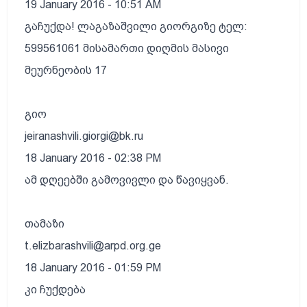
19 January 2016 - 10:51 AM
გაჩუქდა! ლაგაზაშვილი გიორგიზე ტელ:
599561061 მისამართი დიღმის მასივი
მეურნეობის 17
გიო
jeiranashvili.giorgi@bk.ru
18 January 2016 - 02:38 PM
ამ დღეებში გამოვივლი და წავიყვან.
თამაზი
t.elizbarashvili@arpd.org.ge
18 January 2016 - 01:59 PM
კი ჩუქდება