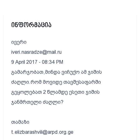
ინფორმაცია
ივერი
iveri.nasradze@mail.ru
9 April 2017 - 08:34 PM
გამარჯობათ,მინდა ვიჩუქო ამ ჯიშის
ძაღლი.რომ მოვიდე თავშესაფარში
გეყოლებათ 2 წლამდე ესეთი ჯიშის
ჯანმრთელი ძაღლი?
თამაზი
t.elizbarashvili@arpd.org.ge