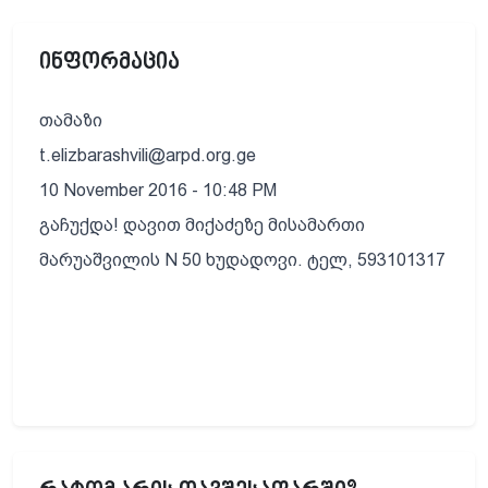
ინფორმაცია
თამაზი
t.elizbarashvili@arpd.org.ge
10 November 2016 - 10:48 PM
გაჩუქდა! დავით მიქაძეზე მისამართი
მარუაშვილის N 50 ხუდადოვი. ტელ, 593101317