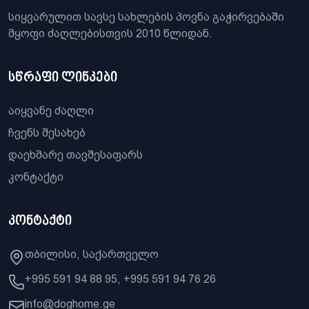
სიყვარულით სავსე სახლების პოვნა გაჭირვებაში
მყოფი ძაღლებისთვის 2010 წლიდან.
სწრაფი ლინკები
აიყვანე ძაღლი
ჩვენს შესახებ
დაეხმარე თავშესაფარს
კონტაქტი
კონტაქტი
თბილისი, საქართველო
+995 591 94 88 95, +995 591 94 76 26
info@doghome.ge