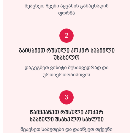
შეავსეთ ჩვენი აყვანის განაცხადის
ფორმა
2
გაიცანით რუსული კოკერ სპანელი
უსახელო
დაგეგმეთ ვიზიტი შესახვედრად და
ურთიერთობისთვის
3
წაიყვანეთ რუსული კოკერ
სპანელი უსახელო სახლში
შეავსეთ საბუთები და დაიწყეთ თქვენი