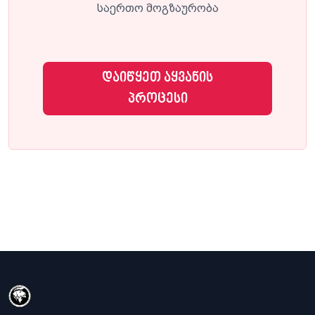
საერთო მოგზაურობა
დაიწყეთ აყვანის
პროცესი